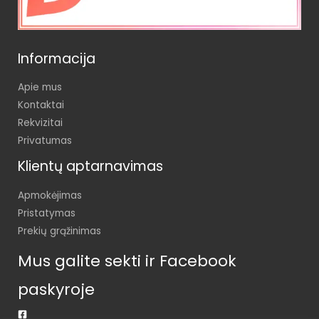
Informacija
Apie mus
Kontaktai
Rekvizitai
Privatumas
Klientų aptarnavimas
Apmokėjimas
Pristatymas
Prekių grąžinimas
Mus galite sekti ir Facebook
paskyroje