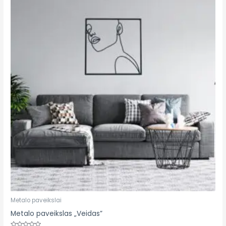
Metalo paveikslai
Metalo paveikslas „Veidas”