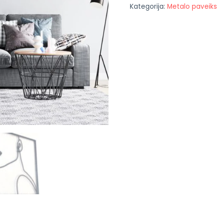
Kategorija:
Metalo paveiks