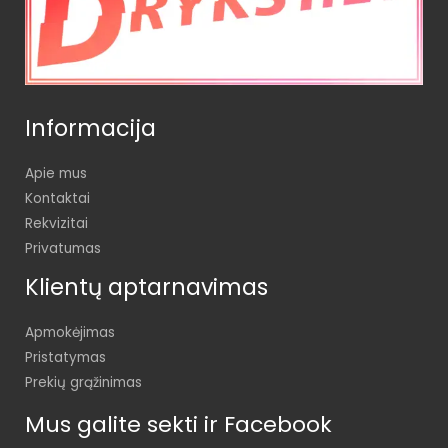
Informacija
Apie mus
Kontaktai
Rekvizitai
Privatumas
Klientų aptarnavimas
Apmokėjimas
Pristatymas
Prekių grąžinimas
Mus galite sekti ir Facebook