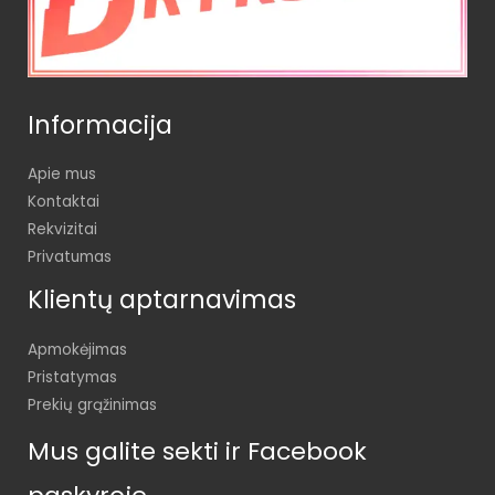
Informacija
Apie mus
Kontaktai
Rekvizitai
Privatumas
Klientų aptarnavimas
Apmokėjimas
Pristatymas
Prekių grąžinimas
Mus galite sekti ir Facebook