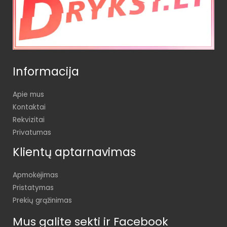
Informacija
Apie mus
Kontaktai
Rekvizitai
Privatumas
Klientų aptarnavimas
Apmokėjimas
Pristatymas
Prekių grąžinimas
Mus galite sekti ir Facebook