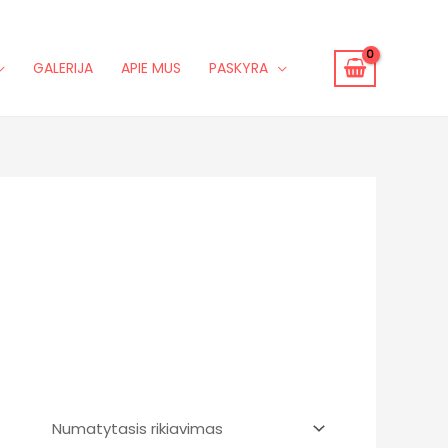
GALERIJA
APIE MUS
PASKYRA