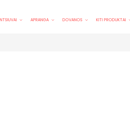
NTSIUVAI
APRANGA
DOVANOS
KITI PRODUKTAI