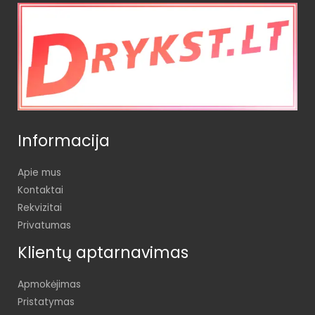
Informacija
Apie mus
Kontaktai
Rekvizitai
Privatumas
Klientų aptarnavimas
Apmokėjimas
Pristatymas