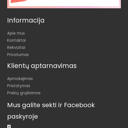
Informacija
Apie mus
Kontaktai
Rekvizitai
Privatumas
Klientų aptarnavimas
Apmokėjimas
Pristatymas
Prekių grąžinimas
Mus galite sekti ir Facebook
paskyroje