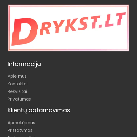
Informacija
Apie mus
Kontaktai
Rekvizitai
Privatumas
Klientų aptarnavimas
Apmokėjimas
Pristatymas