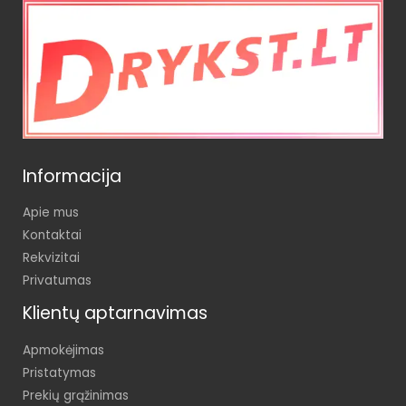
Informacija
Apie mus
Kontaktai
Rekvizitai
Privatumas
Klientų aptarnavimas
Apmokėjimas
Pristatymas
Prekių grąžinimas