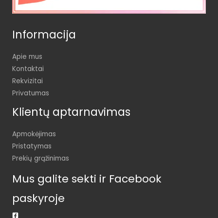
Informacija
Apie mus
Kontaktai
Rekvizitai
Privatumas
Klientų aptarnavimas
Apmokėjimas
Pristatymas
Prekių grąžinimas
Mus galite sekti ir Facebook
paskyroje