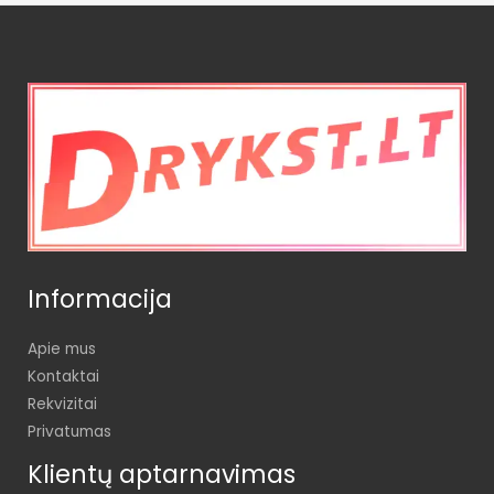
Informacija
Apie mus
Kontaktai
Rekvizitai
Privatumas
Klientų aptarnavimas