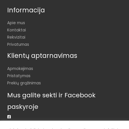
Informacija
Apie mus
Kontaktai
Rekvizitai
Privatumas
Klientų aptarnavimas
Apmokėjimas
Pristatymas
Prekių grąžinimas
Mus galite sekti ir Facebook
paskyroje