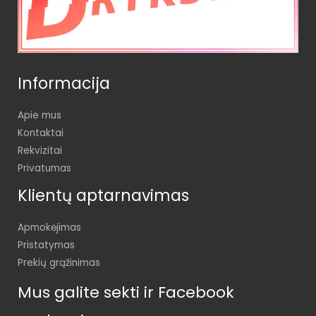
Informacija
Apie mus
Kontaktai
Rekvizitai
Privatumas
Klientų aptarnavimas
Apmokėjimas
Pristatymas
Prekių grąžinimas
Mus galite sekti ir Facebook