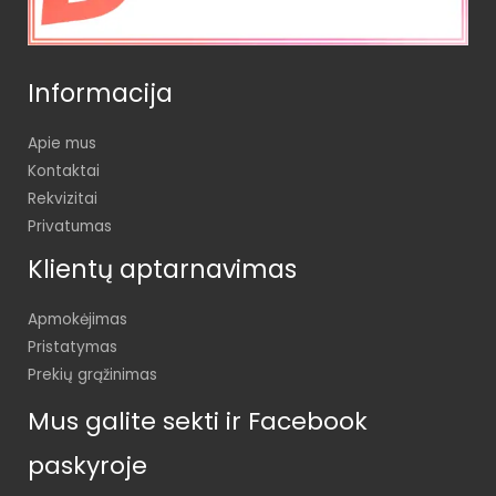
Informacija
Apie mus
Kontaktai
Rekvizitai
Privatumas
Klientų aptarnavimas
Apmokėjimas
Pristatymas
Prekių grąžinimas
Mus galite sekti ir Facebook
paskyroje