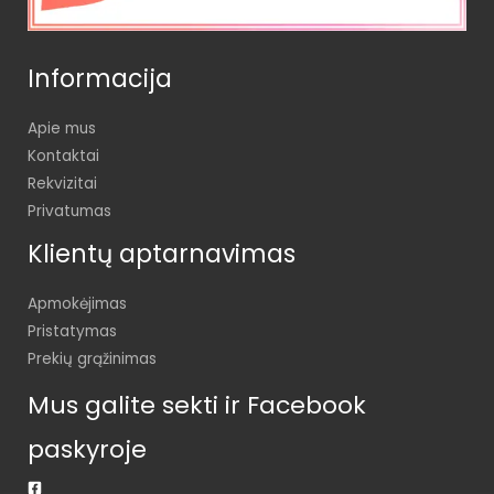
Informacija
Apie mus
Kontaktai
Rekvizitai
Privatumas
Klientų aptarnavimas
Apmokėjimas
Pristatymas
Prekių grąžinimas
Mus galite sekti ir Facebook
paskyroje