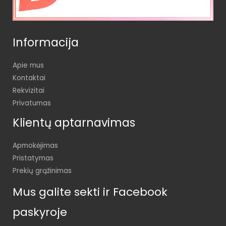
Informacija
Apie mus
Kontaktai
Rekvizitai
Privatumas
Klientų aptarnavimas
Apmokėjimas
Pristatymas
Prekių grąžinimas
Mus galite sekti ir Facebook
paskyroje