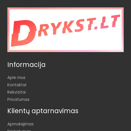
Informacija
Apie mus
Kontaktai
Rekvizitai
Privatumas
Klientų aptarnavimas
Apmokėjimas