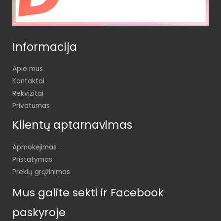
Informacija
Apie mus
Kontaktai
Rekvizitai
Privatumas
Klientų aptarnavimas
Apmokėjimas
Pristatymas
Prekių grąžinimas
Mus galite sekti ir Facebook
paskyroje