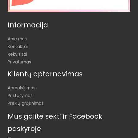
Informacija
Apie mus
Kontaktai
Rekvizitai
Privatumas
Klientų aptarnavimas
Apmokėjimas
Pristatymas
Prekių grąžinimas
Mus galite sekti ir Facebook
paskyroje