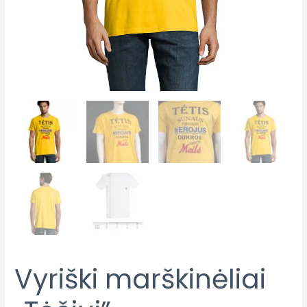
Vyriški marškinėliai